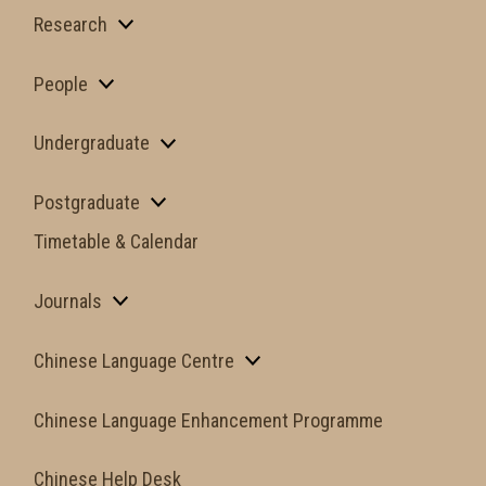
Research
People
Undergraduate
Postgraduate
Timetable & Calendar
Journals
Chinese Language Centre
Chinese Language Enhancement Programme
Chinese Help Desk