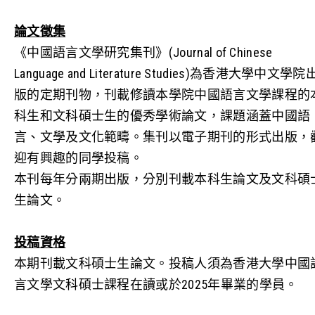
論文徵集
《中國語言文學研究集刊》
(Journal of Chinese
Language and Literature Studies)
為香港大學中文學院
版的定期刊物，刊載修讀本學院中國語言文學課程的
科生和文科碩士生的優秀學術論文，課題涵蓋中國語
言、文學及文化範疇。集刊以電子期刊的形式出版，
迎有興趣的同學投稿。
本刊每年分兩期出版，分別刊載本科生論文及文科碩
生論文。
投稿資格
本期刊載文科碩士生論文。投稿人須為香港大學中國
言文學文科碩士課程在讀或於
2025
年畢業的學員。