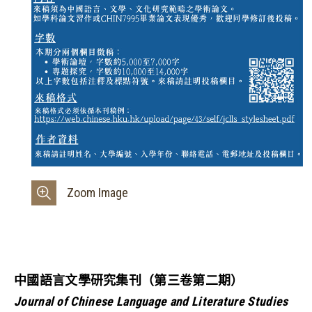
Zoom Image
中國語言文學研究集刊（第三卷第二期）
Journal of Chinese Language and Literature Studies