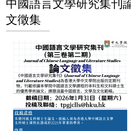
中國語言文學研究集刊
文徵集