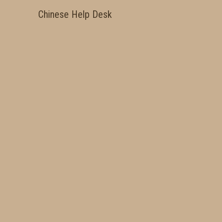
Chinese Help Desk