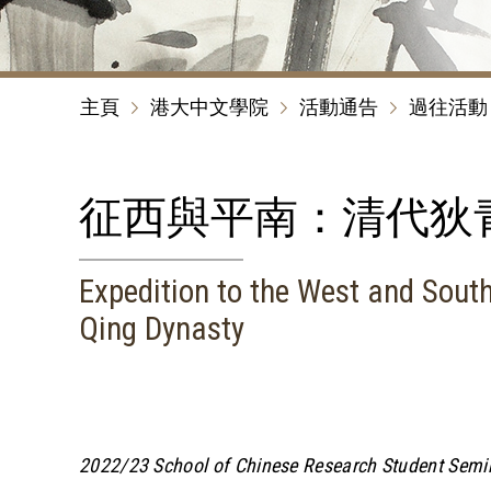
主頁
港大中文學院
活動通告
過往活動
征西與平南：清代狄青（
Expedition to the West and South
Qing Dynasty
2022/23 School of Chinese Research Student Semi