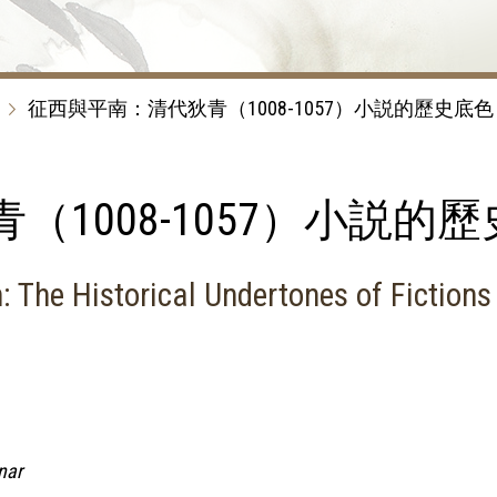
征西與平南：清代狄青（1008-1057）小説的歷史底色
1008-1057）小説的
: The Historical Undertones of Fictions
nar