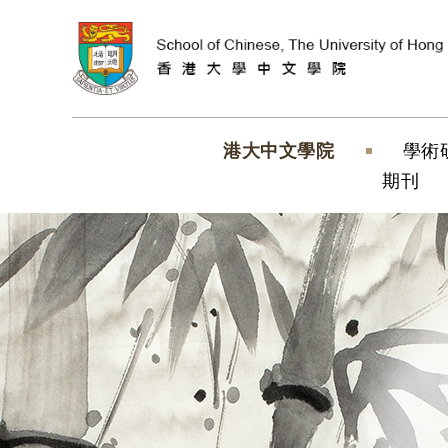
跳到內容（按
港大中文學院
學術
期刊