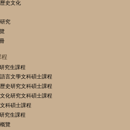
歷史文化
研究
覽
冊
課程
研究生課程
語言文學文科碩士課程
歷史研究文科碩士課程
文化研究文科碩士課程
文科碩士課程
研究生課程
概覽