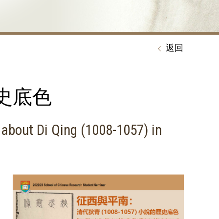
返回
歷史底色
 about Di Qing (1008-1057) in