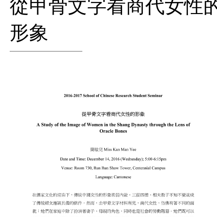
從甲骨文字看商代女性
形象