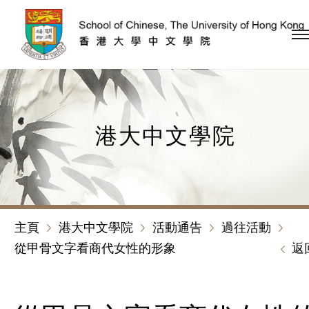
跳到內容（按回車鍵）
港大中文學院
主頁
港大中文學院
活動通告
過往活動
從甲骨文字看商代女性的形象
返