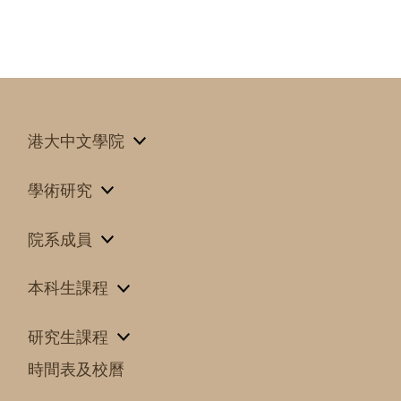
港大中文學院
學術研究
院系成員
本科生課程
研究生課程
時間表及校曆