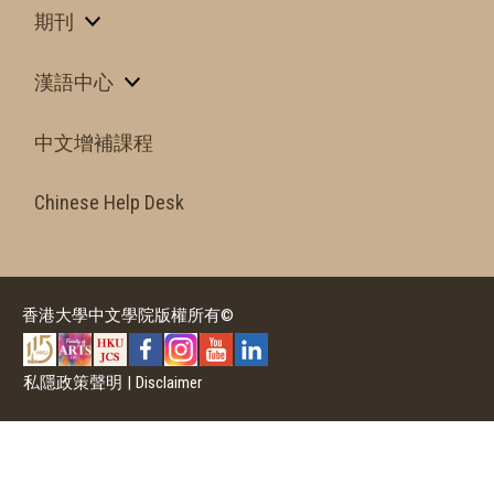
期刊
漢語中心
中文增補課程
Chinese Help Desk
香港大學中文學院版權所有©
私隱政策聲明
|
Disclaimer