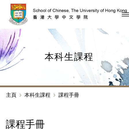
跳到內容（按回車鍵）
本科生課程
主頁
本科生課程
課程手冊
課程手冊