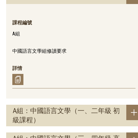
課程編號
A組
中國語言文學組修讀要求
詳情
A組：中國語言文學（一、二年級 初
級課程）