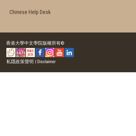
Chinese Help Desk
香港大學中文學院版權所有©
私隱政策聲明
|
Disclaimer