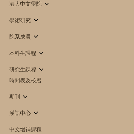
港大中文學院
學術研究
院系成員
本科生課程
研究生課程
時間表及校曆
期刊
漢語中心
中文增補課程