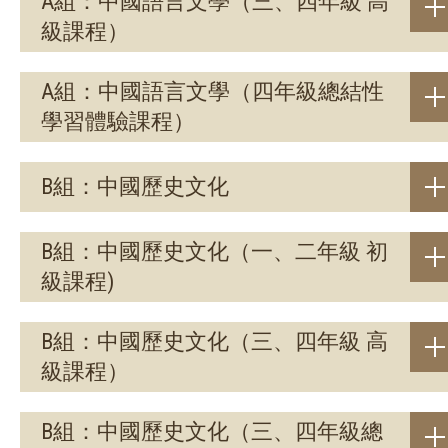
A組：中國語言文學（三、四年級 高
級課程）
A組：中國語言文學（四年級總結性
學習體驗課程）
B組：中國歷史文化
B組：中國歷史文化（一、二年級 初
級課程)
B組：中國歷史文化（三、四年級 高
級課程）
B組：中國歷史文化（三、四年級總