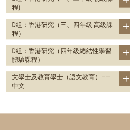
程)
D組：香港研究（三、四年級 高級課
程）
D組：香港研究（四年級總結性學習
體驗課程）
文學士及教育學士（語文教育）——
中文