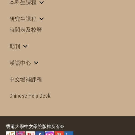
本科生課程
研究生課程
時間表及校曆
期刊
漢語中心
中文增補課程
Chinese Help Desk
香港大學中文學院版權所有©