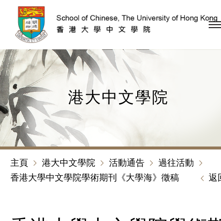
跳到內容（按回車鍵）
港大中文學院
主頁
港大中文學院
活動通告
過往活動
香港大學中文學院學術期刊《大學海》徵稿
返