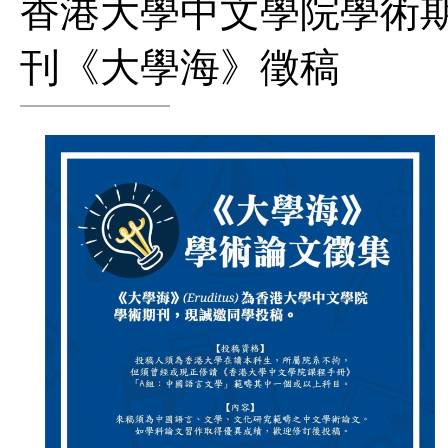
香港大學中文學院學術
刊《大學海》徵稿