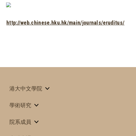
http://web.chinese.hku.hk/main/journals/eruditus/
港大中文學院
學術研究
院系成員