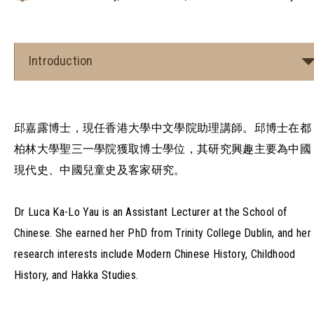
Introduction
邱嘉露博士，現任香港大學中文學院助理講師。邱博士在都
柏林大學聖三一學院獲取博士學位，其研究興趣主要為中國
現代史、中國兒童史及客家研究。
Dr Luca Ka-Lo Yau is an Assistant Lecturer at the School of
Chinese. She earned her PhD from Trinity College Dublin, and her
research interests include Modern Chinese History, Childhood
History, and Hakka Studies.