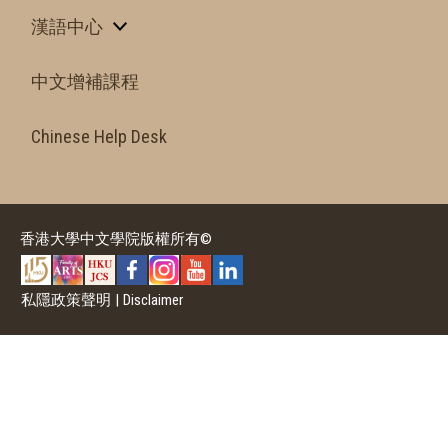
漢語中心
中文增補課程
Chinese Help Desk
香港大學中文學院版權所有©
私隱政策聲明
|
Disclaimer