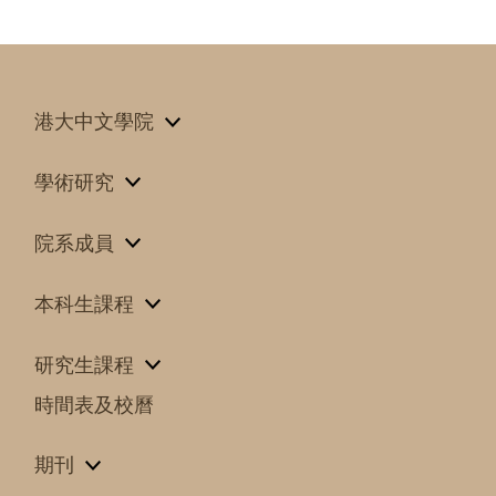
港大中文學院
學術研究
院系成員
本科生課程
研究生課程
時間表及校曆
期刊