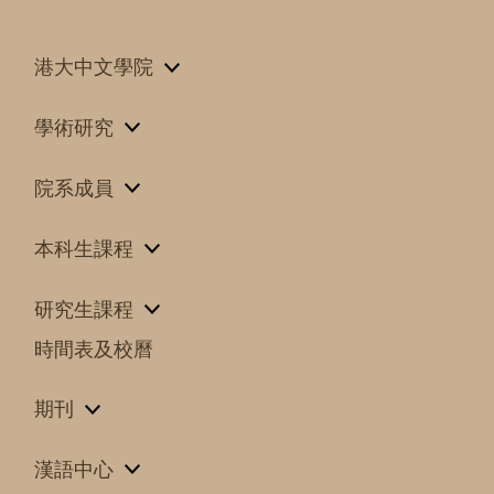
港大中文學院
學術研究
院系成員
本科生課程
研究生課程
時間表及校曆
期刊
漢語中心