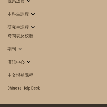
院系成員
本科生課程
研究生課程
時間表及校曆
期刊
漢語中心
中文增補課程
Chinese Help Desk