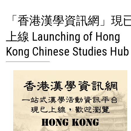
「香港漢學資訊網」現
上線 Launching of Hong
Kong Chinese Studies Hub