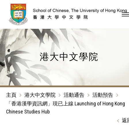
跳到內容（按回車鍵）
港大中文學院
主頁
港大中文學院
活動通告
活動預告
「香港漢學資訊網」現已上線 Launching of Hong Kong
Chinese Studies Hub
返