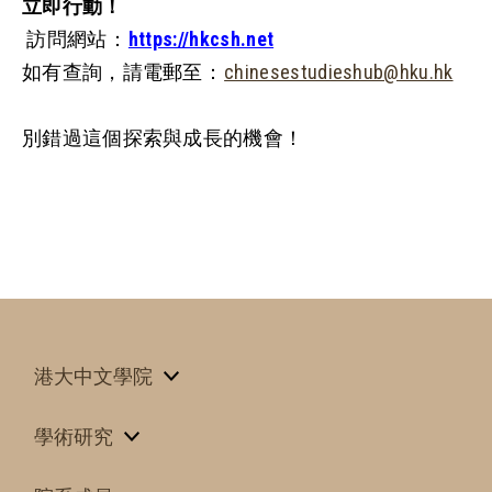
立即行動！
訪問網站：
https://hkcsh.net
如有查詢，請電郵至：
chinesestudieshub@hku.hk
別錯過這個探索與成長的機會！
港大中文學院
學術研究