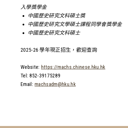
入學獎學金
中國歷史研究文科碩士獎
中國歷史研究文學碩士課程同學會獎學金
中國歷史研究文科碩士
2025-26
學年現正招生，歡迎查詢
Website:
https://machs.chinese.hku.hk
Tel: 852-39175289
Email:
machsadm@hku.hk