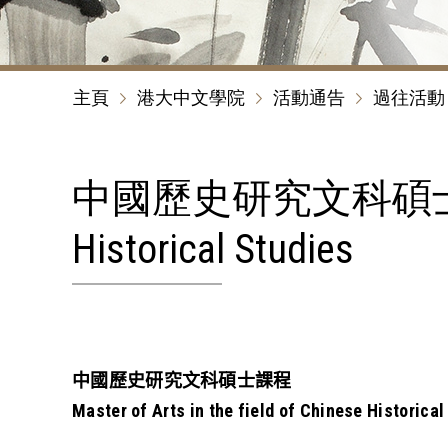
主頁
港大中文學院
活動通告
過往活動
中國歷史研究文科碩士課程 Mast
Historical Studies
中國歷史研究文科碩士課程
Master of Arts in the field of Chinese Historical