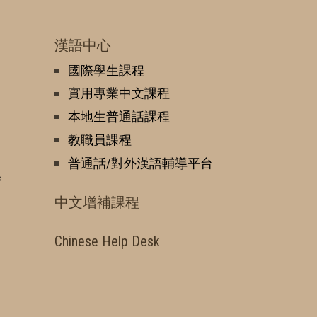
漢語中心
國際學生課程
實用專業中文課程
本地生普通話課程
教職員課程
普通話/對外漢語輔導平台
》
中文增補課程
Chinese Help Desk