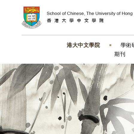
跳到內容（按
港大中文學院
學術
期刊