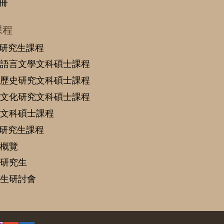
冊
課程
研究生課程
語言文學文科碩士課程
歷史研究文科碩士課程
文化研究文科碩士課程
文科碩士課程
研究生課程
概覽
研究生
生研討會