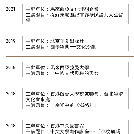
2021
主辦單位：馬來西亞文化理想企業
主講題目：從蘇東坡遊記前赤壁賦論其人生哲
學
2019
主辦單位：北京華夏出版社
主講題目：國學經典——文化沙龍
2018
主辦單位：馬來西亞拉曼大學
主講題目：「中國古代典籍的美女」
2018
主辦單位：香港留台大學校友聯會、台北經濟
文化辦事處
主講題目：「余光中的《鄉愁》」
2018
主辦單位：香港中央圖書館
主講題目：中文文學創作講座——「小說解碼