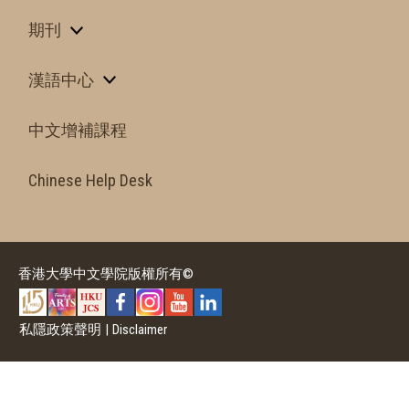
期刊
漢語中心
中文增補課程
Chinese Help Desk
香港大學中文學院版權所有©
私隱政策聲明
|
Disclaimer