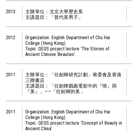
2013
主辦單位：北京大學歷史系
主講題目：「晉代美男子」
2012
Organization: English Department of Chu Hai
College (Hong Kong)
Topic: QEGS project lecture ‘The Stories of
Ancient Chinese Beauties’.
2011
主辦單位：「任劍輝研究計劃」籌委會及香港
三聯書店
主講題目：「任劍輝戲曲電影中的『情』與
『美』」­­——「任劍輝的美」
2011
Organization: English Department of Chu Hai
College (Hong Kong)
Topic: QEGS project lecture ‘Concept of Beauty in
Ancient China’