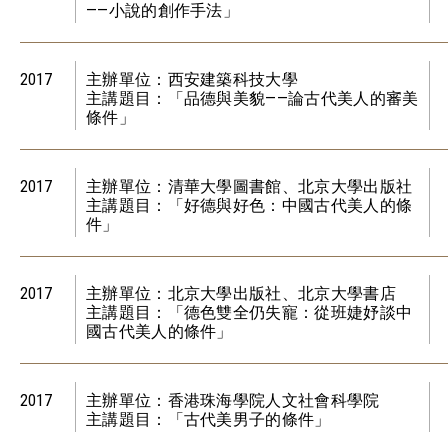
——小說的創作手法」
2017
主辦單位：西安建築科技大學
主講題目：「品德與美貌——論古代美人的審美
條件」
2017
主辦單位：清華大學圖書館、北京大學出版社
主講題目：「好德與好色：中國古代美人的條
件」
2017
主辦單位：北京大學出版社、北京大學書店
主講題目：「德色雙全仍失寵：從班婕妤談中
國古代美人的條件」
2017
主辦單位：香港珠海學院人文社會科學院
主講題目：「古代美男子的條件」