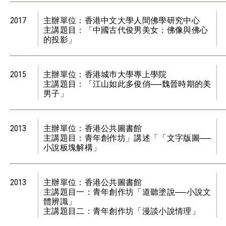
2017
主辦單位：香港中文大學人間佛學研究中心
主講題目：「中國古代俊男美女：佛像與佛心
的投影」
2015
主辦單位：香港城巿大學專上學院
主講題目：「江山如此多俊俏──魏晉時期的美
男子」
2013
主辦單位：香港公共圖書館
主講題目：青年創作坊」講述「「文字版圖──
小說板塊解構」
2013
主辦單位：香港公共圖書館
主講題目一：青年創作坊「道聽塗說──小說文
體辨識」
主講題目二：青年創作坊「漫談小說情理」