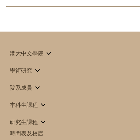
港大中文學院
學術研究
院系成員
本科生課程
研究生課程
時間表及校曆