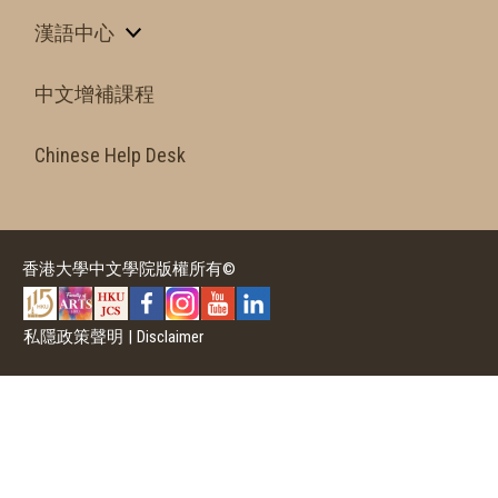
漢語中心
中文增補課程
Chinese Help Desk
香港大學中文學院版權所有©
私隱政策聲明
|
Disclaimer