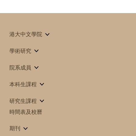
港大中文學院
學術研究
院系成員
本科生課程
研究生課程
時間表及校曆
期刊