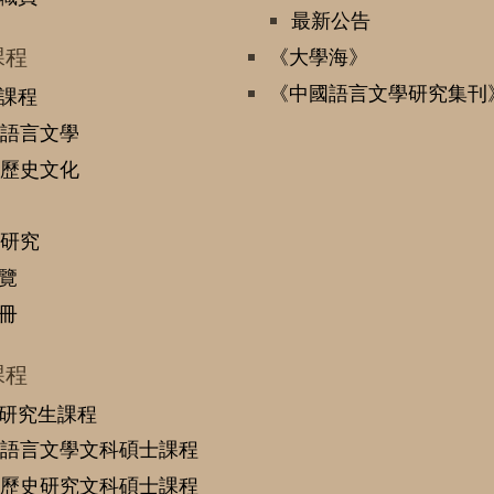
最新公告
課程
《大學海》
《中國語言文學研究集刊
課程
語言文學
歷史文化
研究
覽
冊
課程
研究生課程
語言文學文科碩士課程
歷史研究文科碩士課程