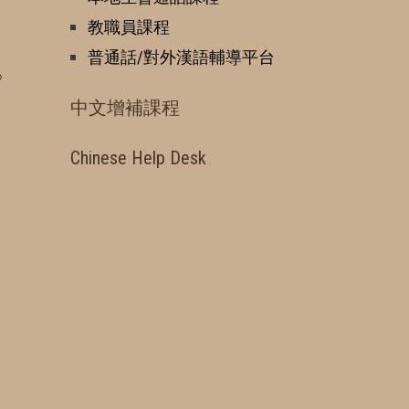
教職員課程
普通話/對外漢語輔導平台
》
中文增補課程
Chinese Help Desk