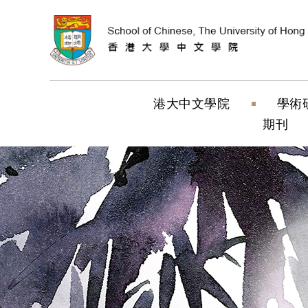
跳到內容（按
港大中文學院
學術
期刊