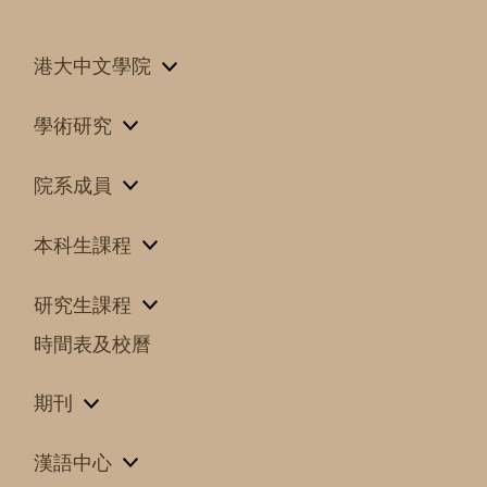
港大中文學院
學術研究
院系成員
本科生課程
研究生課程
時間表及校曆
期刊
漢語中心