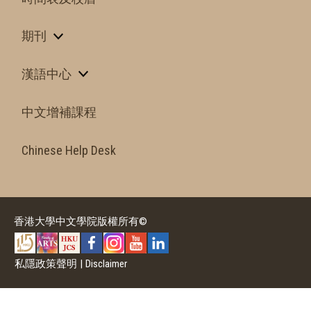
期刊
漢語中心
中文增補課程
Chinese Help Desk
香港大學中文學院版權所有©
私隱政策聲明
|
Disclaimer