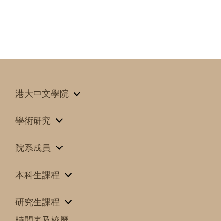
港大中文學院
學術研究
院系成員
本科生課程
研究生課程
時間表及校曆