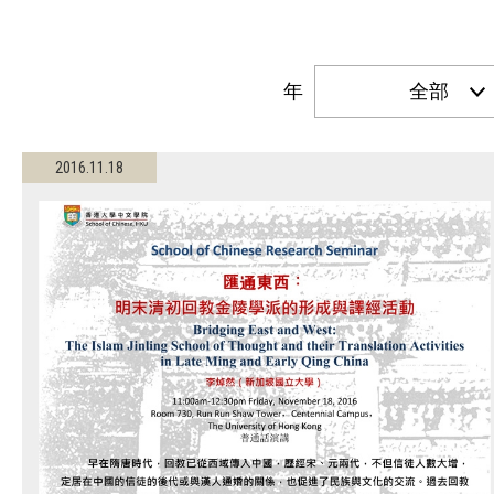
年
全部
2016.11.18