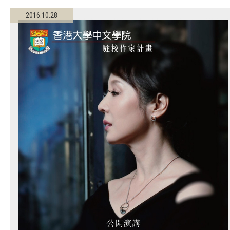
2016.10.28