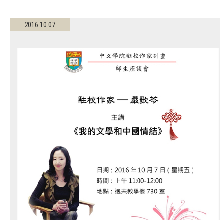
2016.10.07