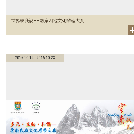
世界聽我說——兩岸四地文化辯論大賽
2016.10.14 - 2016.10.23