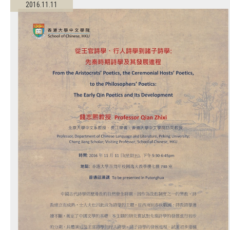
2016.11.11