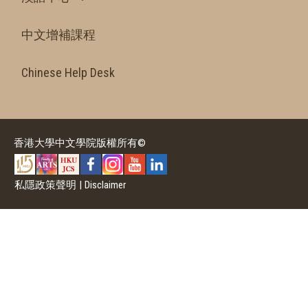
中文增補課程
Chinese Help Desk
香港大學中文學院版權所有©
私隱政策聲明
|
Disclaimer