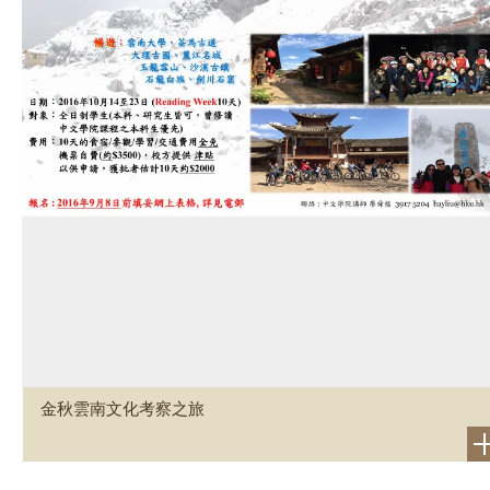
金秋雲南文化考察之旅