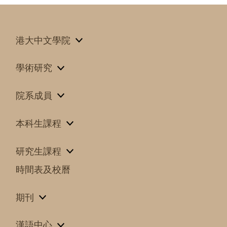
港大中文學院
學術研究
院系成員
本科生課程
研究生課程
時間表及校曆
期刊
漢語中心