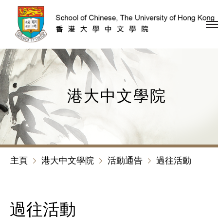
跳到內容（按回車鍵）
港大中文學院
主頁
港大中文學院
活動通告
過往活動
過往活動