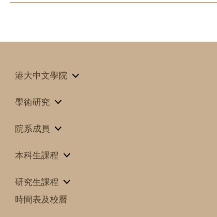
港大中文學院
學術研究
院系成員
本科生課程
研究生課程
時間表及校曆