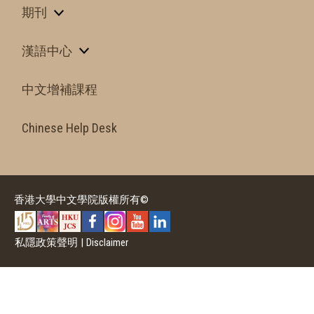
期刊
漢語中心
中文增補課程
Chinese Help Desk
香港大學中文學院版權所有©
私隱政策聲明
|
Disclaimer