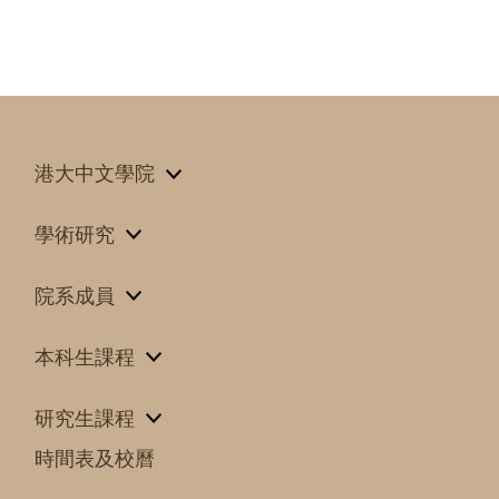
港大中文學院
學術研究
院系成員
本科生課程
研究生課程
時間表及校曆