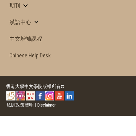
期刊
漢語中心
中文增補課程
Chinese Help Desk
香港大學中文學院版權所有©
私隱政策聲明
|
Disclaimer