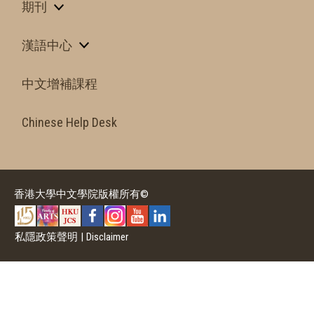
期刊
漢語中心
中文增補課程
Chinese Help Desk
香港大學中文學院版權所有©
私隱政策聲明
|
Disclaimer