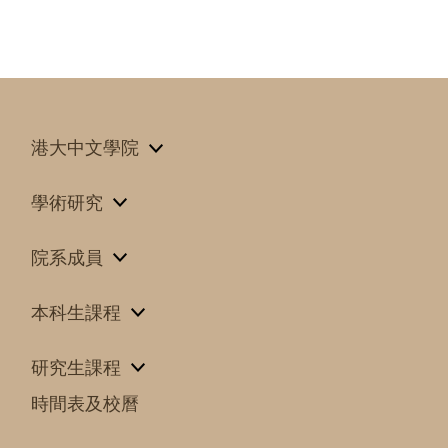
港大中文學院
學術研究
院系成員
本科生課程
研究生課程
時間表及校曆