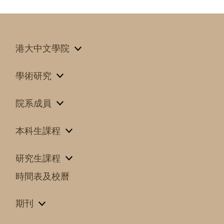
港大中文學院
學術研究
院系成員
本科生課程
研究生課程
時間表及校曆
期刊