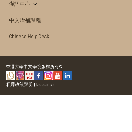
漢語中心
中文增補課程
Chinese Help Desk
香港大學中文學院版權所有©
私隱政策聲明
|
Disclaimer