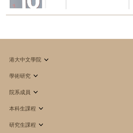
港大中文學院
學術研究
院系成員
本科生課程
研究生課程