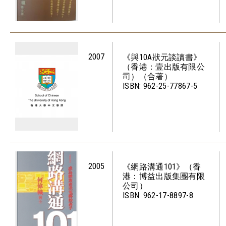
2007
《與10A狀元談讀書》
（香港：壹出版有限公
司）（合著）
ISBN: 962-25-77867-5
2005
《網路溝通101》（香
港：博益出版集團有限
公司）
ISBN: 962-17-8897-8