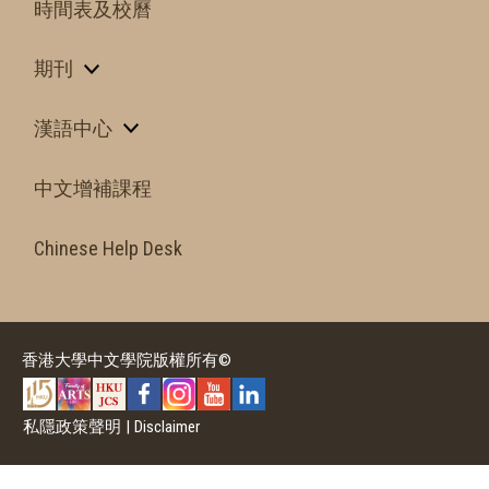
時間表及校曆
期刊
漢語中心
中文增補課程
Chinese Help Desk
香港大學中文學院版權所有©
私隱政策聲明
|
Disclaimer