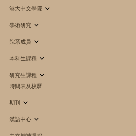
港大中文學院
學術研究
院系成員
本科生課程
研究生課程
時間表及校曆
期刊
漢語中心
中文增補課程