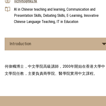
vichyho@hku.hk
AI in Chinese teaching and learning, Communication and
Presentation Skills, Debating Skills, E-Learning, Innovative
Chinese Language Teaching, IT in Education
Introduction
何偉幟博士，中文學院高級講師，2000年開始在香港大學中
文學院任教，主要負責商學院、醫學院實用中文課程。