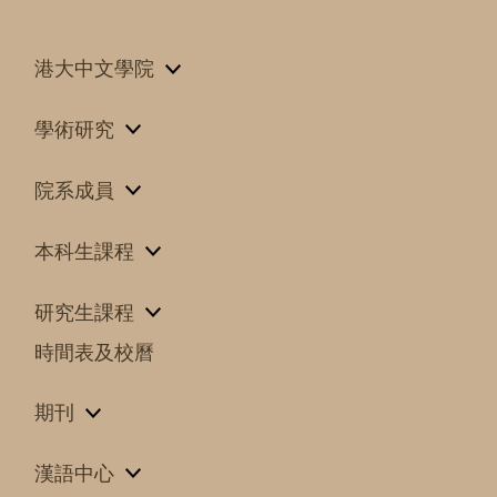
港大中文學院
學術研究
院系成員
本科生課程
研究生課程
時間表及校曆
期刊
漢語中心