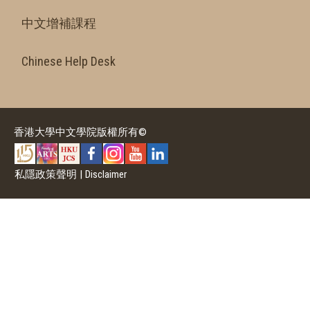
中文增補課程
Chinese Help Desk
香港大學中文學院版權所有©
私隱政策聲明
|
Disclaimer