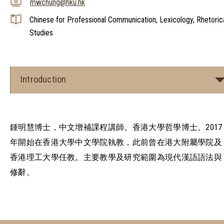
mwchung@hku.hk
Chinese for Professional Communication, Lexicology, Rhetoric
Studies
Introduction
鍾明慧博士，中文增補課程講師。香港大學哲學博士。2017
年開始在香港大學中文學院執教，此前曾在港大附屬學院及
香港理工大學任教。主要教學及研究範圍為現代漢語語法與
修辭。