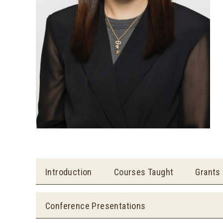
Introduction
Courses Taught
Grants
Conference Presentations