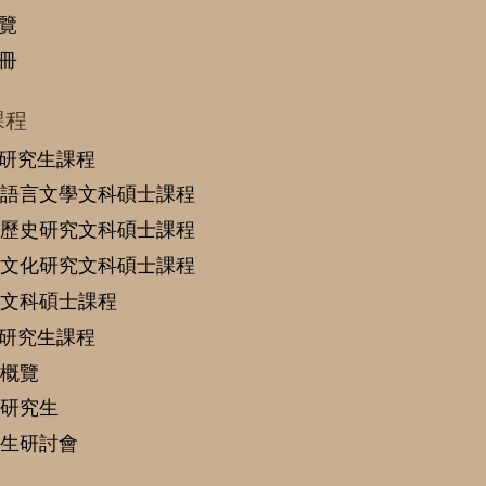
覽
冊
課程
研究生課程
語言文學文科碩士課程
歷史研究文科碩士課程
文化研究文科碩士課程
文科碩士課程
研究生課程
概覽
研究生
生研討會