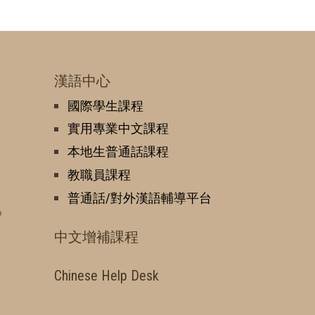
漢語中心
國際學生課程
實用專業中文課程
本地生普通話課程
教職員課程
普通話/對外漢語輔導平台
》
中文增補課程
Chinese Help Desk