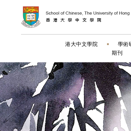
跳到內容（按
港大中文學院
學術
期刊