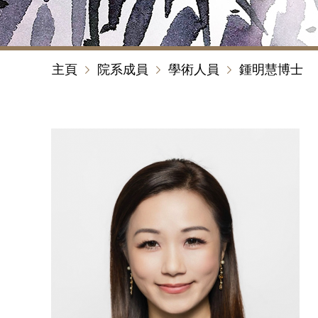
主頁
院系成員
學術人員
鍾明慧博士