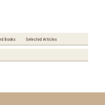
ted Books
Selected Articles