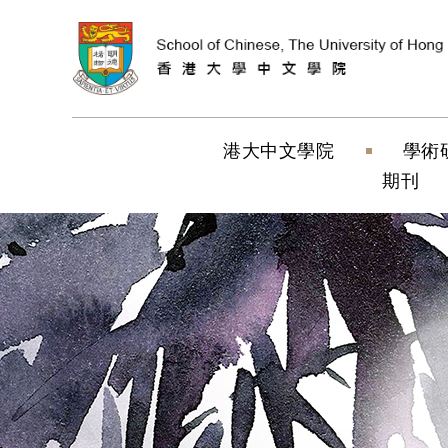
跳到內容（按
港大中文學院
學術
期刊