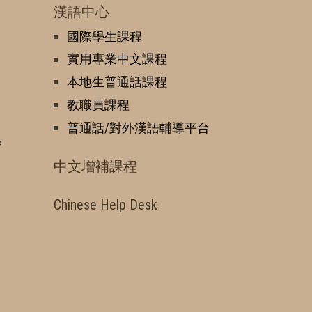
漢語中心
國際學生課程
實用專業中文課程
本地生普通話課程
教職員課程
普通話/對外漢語輔導平台
》
中文增補課程
Chinese Help Desk