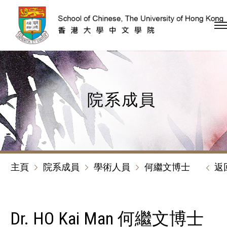
跳到內容（按回車鍵）
院系成員
主頁
院系成員
學術人員
何繼文博士
返
Dr. HO Kai Man 何繼文博士