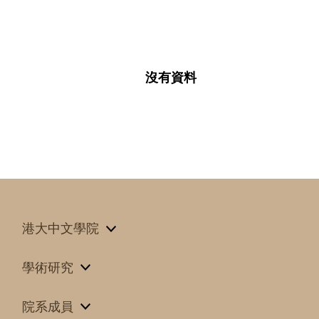
沒有資料
港大中文學院
學術研究
院系成員