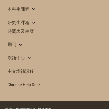
本科生課程
研究生課程
時間表及校曆
期刊
漢語中心
中文增補課程
Chinese Help Desk