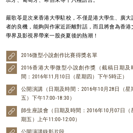
嚴歌苓是次來香港大學駐校，不僅是港大學生、廣大
者的良機，能夠與作家近距離對話，而且將會為香港
學界及影視界帶來一股炎夏後的熱潮！
2016微型小說創作比賽得獎名單
2016香港大學微型小說創作獎（截稿日期及
間：2016年11月10日（星期四）下午5時正）
公開演講（日期及時間：2016年10月28日（星
五）下午17:00-18:30）
師生座談會（日期及時間：2016年10月07日（
期五）上午11:00-12:00）
公開演講錄影片段