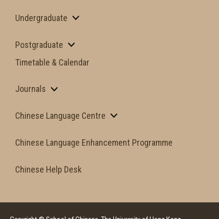
Undergraduate
Postgraduate
Timetable & Calendar
Journals
Chinese Language Centre
Chinese Language Enhancement Programme
Chinese Help Desk