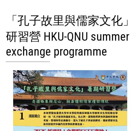
「孔子故里與儒家文化
研習營 HKU-QNU summer
exchange programme