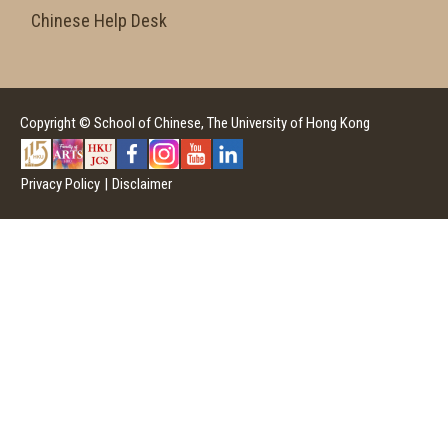
Chinese Help Desk
Copyright © School of Chinese, The University of Hong Kong
Privacy Policy
|
Disclaimer