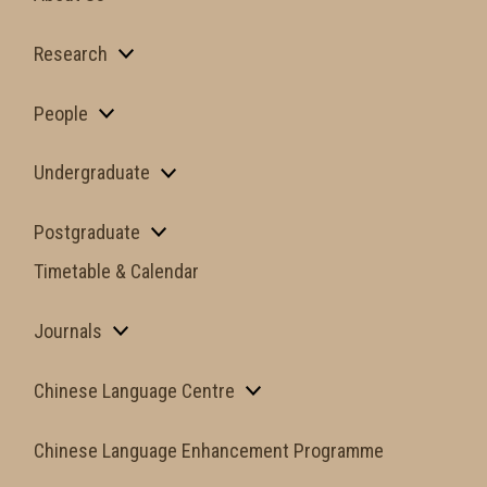
Research
People
Undergraduate
Postgraduate
Timetable & Calendar
Journals
Chinese Language Centre
Chinese Language Enhancement Programme