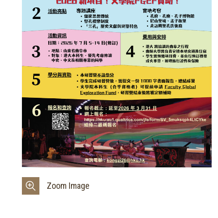
Zoom Image