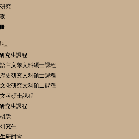
研究
覽
冊
課程
研究生課程
語言文學文科碩士課程
歷史研究文科碩士課程
文化研究文科碩士課程
文科碩士課程
研究生課程
概覽
研究生
生研討會