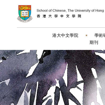
跳到內容（按
港大中文學院
學術
期刊