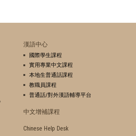
漢語中心
國際學生課程
實用專業中文課程
本地生普通話課程
教職員課程
普通話/對外漢語輔導平台
》
中文增補課程
Chinese Help Desk