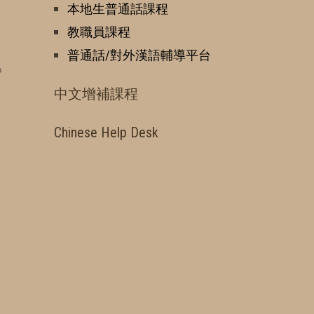
本地生普通話課程
教職員課程
普通話/對外漢語輔導平台
》
中文增補課程
Chinese Help Desk