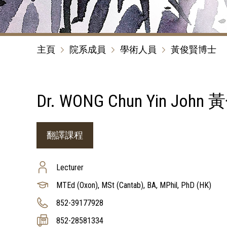
主頁
院系成員
學術人員
黃俊賢博士
Dr. WONG Chun Yin Jo
翻譯課程
Lecturer
MTEd (Oxon), MSt (Cantab), BA, MPhil, PhD (HK)
852-39177928
852-28581334