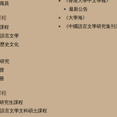
《香港大學中文學報》
職員
最新公告
課程
《大學海》
《中國語言文學研究集刊
課程
語言文學
歷史文化
研究
覽
冊
課程
研究生課程
語言文學文科碩士課程