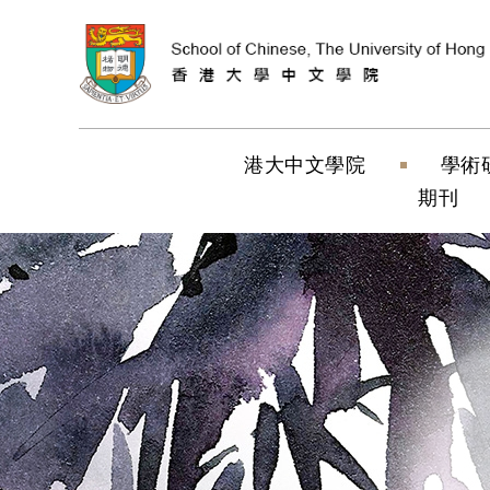
跳到內容（按
港大中文學院
學術
期刊