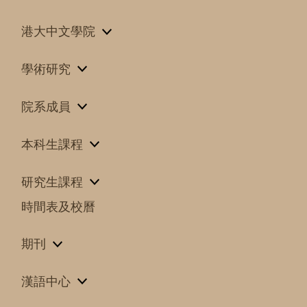
港大中文學院
學術研究
院系成員
本科生課程
研究生課程
時間表及校曆
期刊
漢語中心