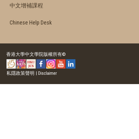
中文增補課程
Chinese Help Desk
香港大學中文學院版權所有©
私隱政策聲明
|
Disclaimer