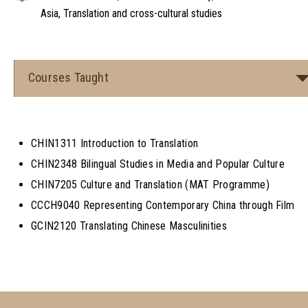
Asia, Translation and cross-cultural studies
Courses Taught
CHIN1311 Introduction to Translation
CHIN2348 Bilingual Studies in Media and Popular Culture
CHIN7205 Culture and Translation (MAT Programme)
CCCH9040 Representing Contemporary China through Film
GCIN2120 Translating Chinese Masculinities